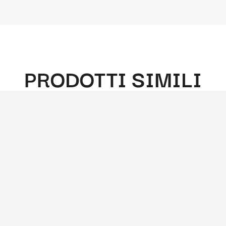
PRODOTTI SIMILI