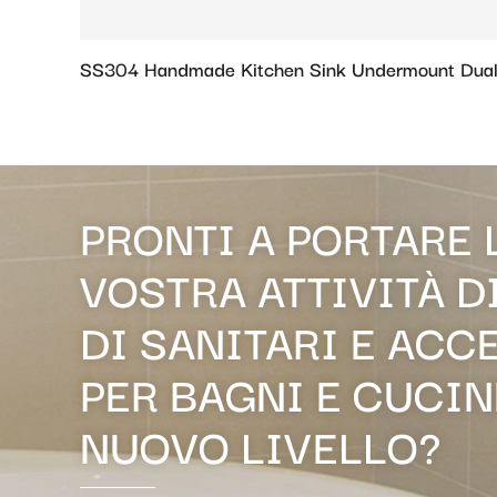
SS304 Handmade Kitchen Sink Undermount Dual
PRONTI A PORTARE 
VOSTRA ATTIVITÀ D
DI SANITARI E ACC
PER BAGNI E CUCIN
NUOVO LIVELLO?