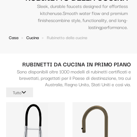
Sleek, durable faucets designed for effortless
kitchenuse.Smooth water flow and premium
finishescombine style, functionality, and long-
lastingperformance.
Casa
>
Cucina
>
Rubinetto della cucina
RUBINETTI DA CUCINA IN PRIMO PIANO
Sono disponibili oltre 1000 modelli di rubinetti certificati e
brevettati, progettati per il Paese di destinazione, tra cui
Australia, Regno Unito, Stati Uniti e così via.
Tutto