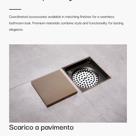
Coordinated accessories available in matching finishes for a seamless
bathroom look. Premium materials combine style and functionality for lasting
elegance.
Scarico a pavimento