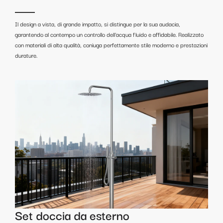
Il design a vista, di grande impatto, si distingue per la sua audacia,
garantendo al contempo un controllo dell'acqua fluido e affidabile. Realizzato
con materiali di alta qualità, coniuga perfettamente stile moderno e prestazioni
durature.
Set doccia da esterno