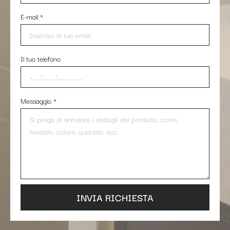
E-mail
*
Il tuo telefono
Messaggio
*
INVIA RICHIESTA