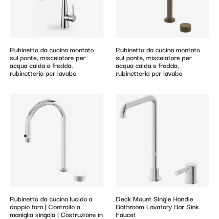
Rubinetto da cucina montato
Rubinetto da cucina montato
sul ponte, miscelatore per
sul ponte, miscelatore per
acqua calda e fredda,
acqua calda e fredda,
rubinetteria per lavabo
rubinetteria per lavabo
Rubinetto da cucina lucido a
Deck Mount Single Handle
doppio foro | Controllo a
Bathroom Lavatory Bar Sink
maniglia singola | Costruzione in
Faucet