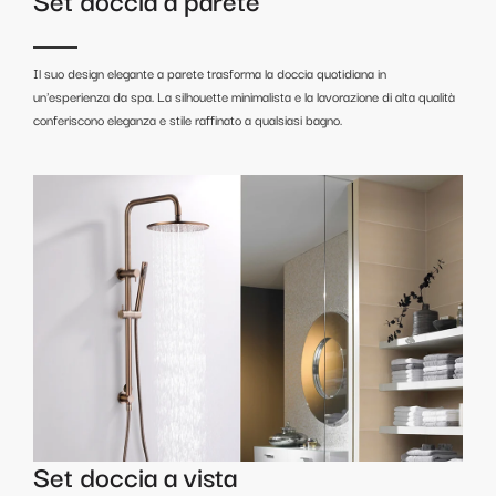
Il suo design elegante a parete trasforma la doccia quotidiana in
un'esperienza da spa. La silhouette minimalista e la lavorazione di alta qualità
conferiscono eleganza e stile raffinato a qualsiasi bagno.
Set doccia a vista