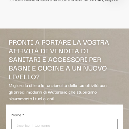
PRONTI A PORTARE LA VOSTRA
ATTIVITÀ DI VENDITA DI
SANITARI E ACCESSORI PER
BAGNI E CUCINE A UN NUOVO
LIVELLO?
Migliora lo stile e la funzionalità della tua attività con
gli arredi moderni di Watersino che stupiranno
sicuramente i tuoi clienti.
Nome
*