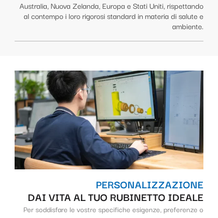
Australia, Nuova Zelanda, Europa e Stati Uniti, rispettando
al contempo i loro rigorosi standard in materia di salute e
ambiente.
PERSONALIZZAZIONE
DAI VITA AL TUO RUBINETTO IDEALE
Per soddisfare le vostre specifiche esigenze, preferenze o