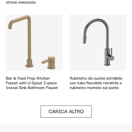
ottone massiccio
Bar & Food Prep Kitchen
Rubinetto da cucina estraibile
Faucet with U-Spout 2-piece
con tubo flessibile retrattile e
Vessel Sink Bathroom Faucet
rubinetto montato sul ponte
CARICA ALTRO