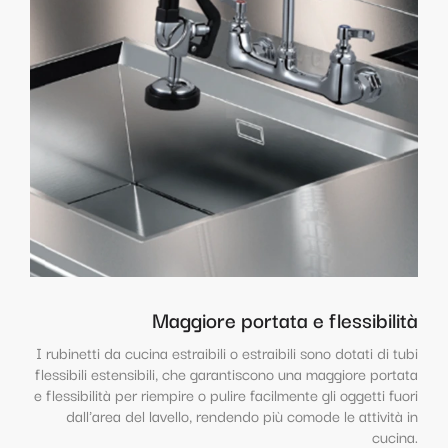
Maggiore portata e flessibilità
I rubinetti da cucina estraibili o estraibili sono dotati di tubi
flessibili estensibili, che garantiscono una maggiore portata
e flessibilità per riempire o pulire facilmente gli oggetti fuori
dall'area del lavello, rendendo più comode le attività in
cucina.