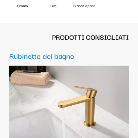
Cromo
Oro
Bianco opaco
PRODOTTI CONSIGLIATI
Rubinetto del bagno