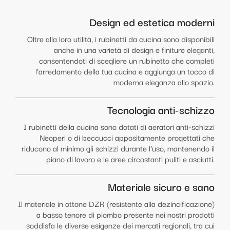
Design ed estetica moderni
Oltre alla loro utilità, i rubinetti da cucina sono disponibili
anche in una varietà di design e finiture eleganti,
consentendoti di scegliere un rubinetto che completi
l'arredamento della tua cucina e aggiunga un tocco di
moderna eleganza allo spazio.
Tecnologia anti-schizzo
I rubinetti della cucina sono dotati di aeratori anti-schizzi
Neoperl o di beccucci appositamente progettati che
riducono al minimo gli schizzi durante l'uso, mantenendo il
piano di lavoro e le aree circostanti puliti e asciutti.
Materiale sicuro e sano
Il materiale in ottone DZR (resistente alla dezincificazione)
a basso tenore di piombo presente nei nostri prodotti
soddisfa le diverse esigenze dei mercati regionali, tra cui