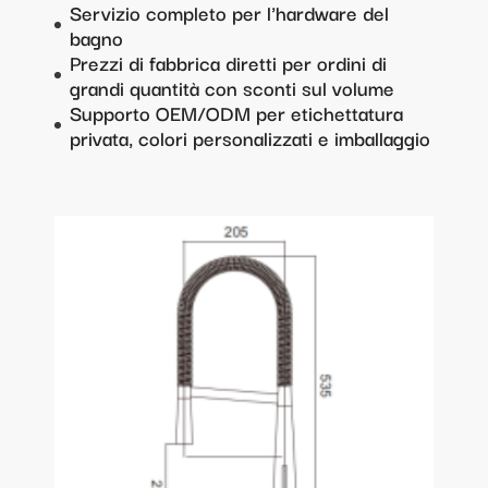
Servizio completo per l'hardware del
bagno
Prezzi di fabbrica diretti per ordini di
grandi quantità con sconti sul volume
Supporto OEM/ODM per etichettatura
privata, colori personalizzati e imballaggio