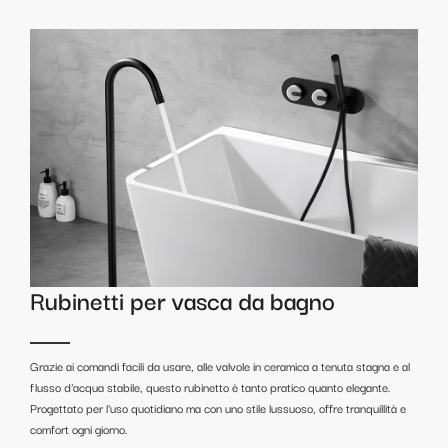
Rubinetti per vasca da bagno
Grazie ai comandi facili da usare, alle valvole in ceramica a tenuta stagna e al
flusso d'acqua stabile, questo rubinetto è tanto pratico quanto elegante.
Progettato per l'uso quotidiano ma con uno stile lussuoso, offre tranquillità e
comfort ogni giorno.