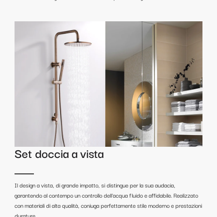
Set doccia a vista
Il design a vista, di grande impatto, si distingue per la sua audacia,
garantendo al contempo un controllo dell'acqua fluido e affidabile. Realizzato
con materiali di alta qualità, coniuga perfettamente stile moderno e prestazioni
durature.