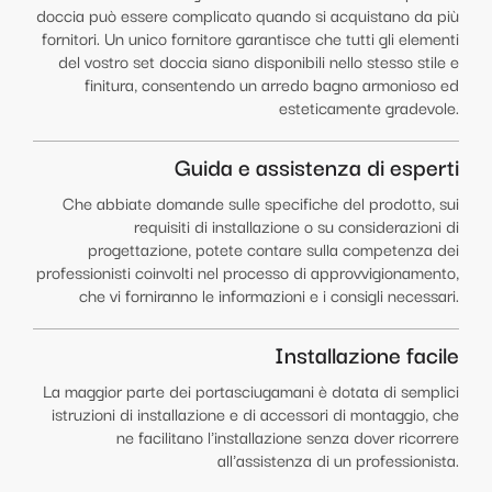
doccia può essere complicato quando si acquistano da più
fornitori. Un unico fornitore garantisce che tutti gli elementi
del vostro set doccia siano disponibili nello stesso stile e
finitura, consentendo un arredo bagno armonioso ed
esteticamente gradevole.
Guida e assistenza di esperti
Che abbiate domande sulle specifiche del prodotto, sui
requisiti di installazione o su considerazioni di
progettazione, potete contare sulla competenza dei
professionisti coinvolti nel processo di approvvigionamento,
che vi forniranno le informazioni e i consigli necessari.
Installazione facile
La maggior parte dei portasciugamani è dotata di semplici
istruzioni di installazione e di accessori di montaggio, che
ne facilitano l'installazione senza dover ricorrere
all'assistenza di un professionista.