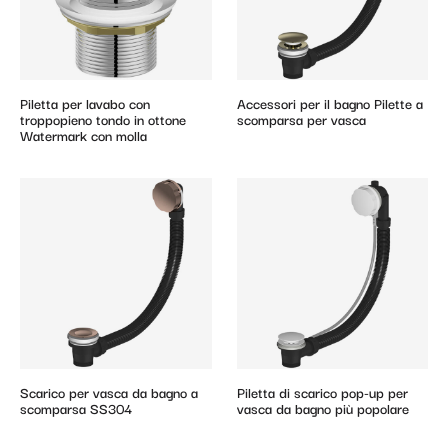
Piletta per lavabo con
Accessori per il bagno Pilette a
troppopieno tondo in ottone
scomparsa per vasca
Watermark con molla
Scarico per vasca da bagno a
Piletta di scarico pop-up per
scomparsa SS304
vasca da bagno più popolare