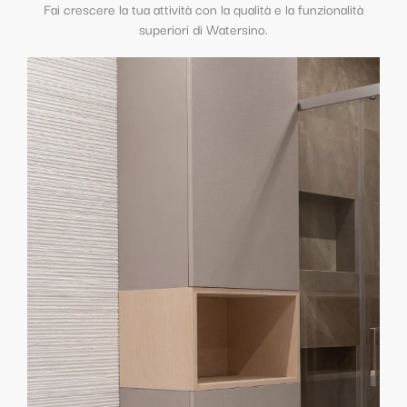
Fai crescere la tua attività con la qualità e la funzionalità
superiori di Watersino.