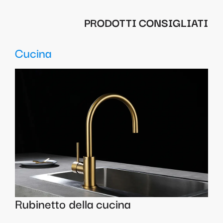
PRODOTTI CONSIGLIATI
Cucina
Rubinetto della cucina