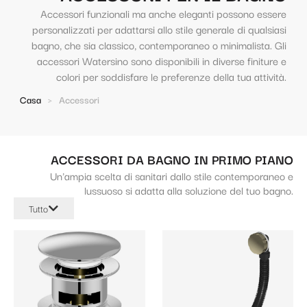
Accessori funzionali ma anche eleganti possono essere
personalizzati per adattarsi allo stile generale di qualsiasi
bagno, che sia classico, contemporaneo o minimalista. Gli
accessori Watersino sono disponibili in diverse finiture e
colori per soddisfare le preferenze della tua attività.
Casa
>
Accessori
ACCESSORI DA BAGNO IN PRIMO PIANO
Un'ampia scelta di sanitari dallo stile contemporaneo e
lussuoso si adatta alla soluzione del tuo bagno.
Tutto