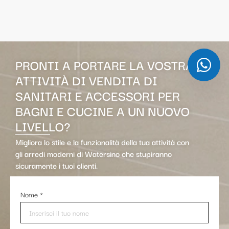
PRONTI A PORTARE LA VOSTRA
ATTIVITÀ DI VENDITA DI
SANITARI E ACCESSORI PER
BAGNI E CUCINE A UN NUOVO
LIVELLO?
Migliora lo stile e la funzionalità della tua attività con
gli arredi moderni di Watersino che stupiranno
sicuramente i tuoi clienti.
Nome
*