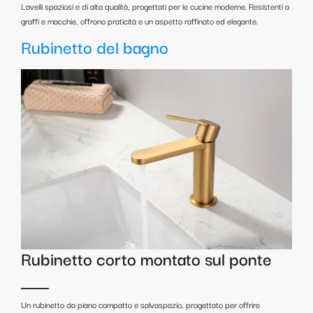
Lavelli spaziosi e di alta qualità, progettati per le cucine moderne. Resistenti a
graffi e macchie, offrono praticità e un aspetto raffinato ed elegante.
Rubinetto del bagno
Rubinetto corto montato sul ponte
Un rubinetto da piano compatto e salvaspazio, progettato per offrire