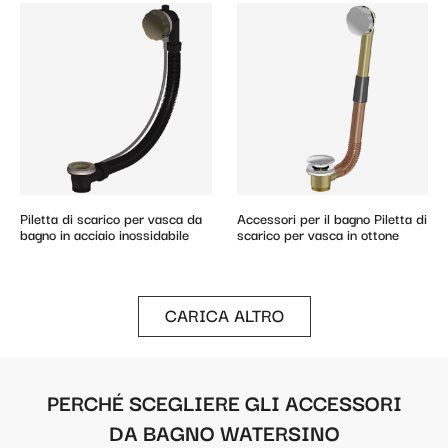
Piletta di scarico per vasca da
Accessori per il bagno Piletta di
bagno in acciaio inossidabile
scarico per vasca in ottone
CARICA ALTRO
PERCHÉ SCEGLIERE GLI ACCESSORI
DA BAGNO WATERSINO