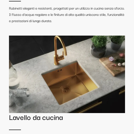
Rubinetti eleganti e resistenti, progettati per un utilizzo in cucina senza sforzo.
Il flusso d'acqua regolare e le finiture di alta qualità uniscono stile, funzionalità
e prestazioni di lunga durata.
Lavello da cucina