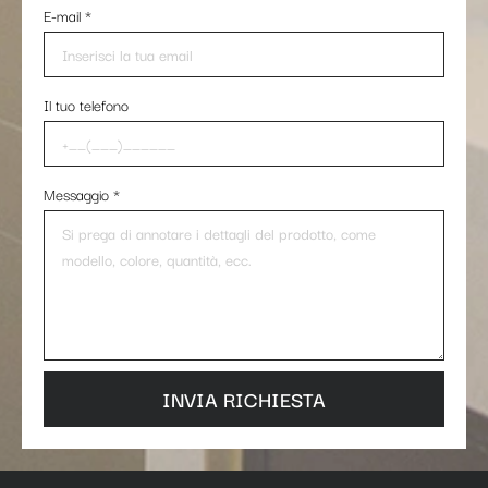
E-mail
*
Il tuo telefono
Messaggio
*
INVIA RICHIESTA