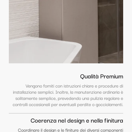
Qualità Premium
Vengono forniti con istruzioni chiare e procedure di
installazione semplici. Inoltre, la manutenzione ordinaria è
solitamente semplice, prevedendo una pulizia regolare e
controlli occasionali per eventuali perdite o gocciolamenti.
Coerenza nel design e nella finitura
Coordinare il design e le finiture dei diversi componenti