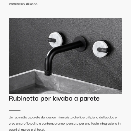
installazioni di lusso.
Rubinetto per lavabo a parete
Un rubinetto a parete dal design minimalista che libera il piano del lavabo e
crea un profilo pulito e contemporaneo, pensato per una facile integrazione in
bagni di marca o di hotel.