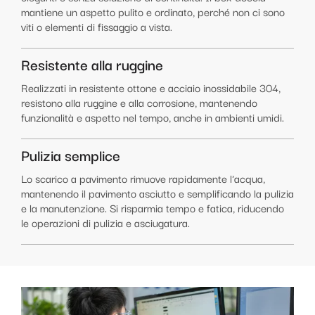
mantiene un aspetto pulito e ordinato, perché non ci sono
viti o elementi di fissaggio a vista.
Resistente alla ruggine
Realizzati in resistente ottone e acciaio inossidabile 304,
resistono alla ruggine e alla corrosione, mantenendo
funzionalità e aspetto nel tempo, anche in ambienti umidi.
Pulizia semplice
Lo scarico a pavimento rimuove rapidamente l'acqua,
mantenendo il pavimento asciutto e semplificando la pulizia
e la manutenzione. Si risparmia tempo e fatica, riducendo
le operazioni di pulizia e asciugatura.