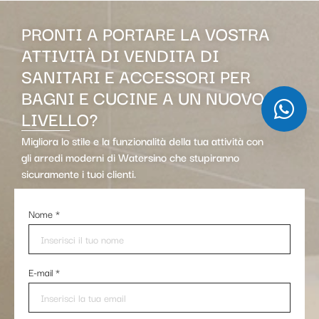
PRONTI A PORTARE LA VOSTRA
ATTIVITÀ DI VENDITA DI
SANITARI E ACCESSORI PER
BAGNI E CUCINE A UN NUOVO
LIVELLO?
Migliora lo stile e la funzionalità della tua attività con
gli arredi moderni di Watersino che stupiranno
sicuramente i tuoi clienti.
Nome
*
E-mail
*