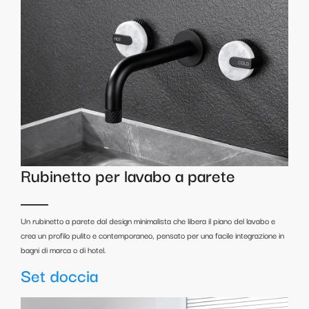
Rubinetto per lavabo a parete
Un rubinetto a parete dal design minimalista che libera il piano del lavabo e
crea un profilo pulito e contemporaneo, pensato per una facile integrazione in
bagni di marca o di hotel.
Set doccia