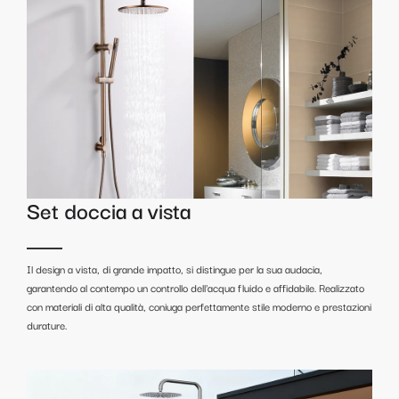
Set doccia a vista
Il design a vista, di grande impatto, si distingue per la sua audacia,
garantendo al contempo un controllo dell'acqua fluido e affidabile. Realizzato
con materiali di alta qualità, coniuga perfettamente stile moderno e prestazioni
durature.