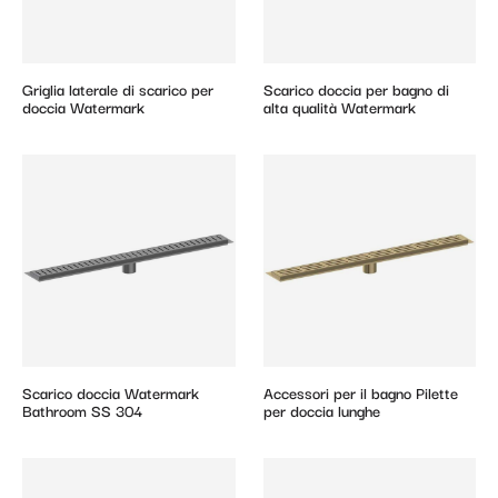
Griglia laterale di scarico per
Scarico doccia per bagno di
doccia Watermark
alta qualità Watermark
Scarico doccia Watermark
Accessori per il bagno Pilette
Bathroom SS 304
per doccia lunghe