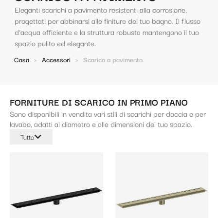
Eleganti scarichi a pavimento resistenti alla corrosione,
progettati per abbinarsi alle finiture del tuo bagno. Il flusso
d'acqua efficiente e la struttura robusta mantengono il tuo
spazio pulito ed elegante.
Casa
>
Accessori
>
Scarico a pavimento
FORNITURE DI SCARICO IN PRIMO PIANO
Sono disponibili in vendita vari stili di scarichi per doccia e per
lavabo, adatti al diametro e alle dimensioni del tuo spazio.
Tutto