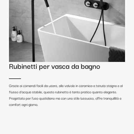
Rubinetti per vasca da bagno
Grazie ai comandi facili da usare, alle valvole in ceramica a tenuta stagna e al
flusso d'acqua stabile, questo rubinetto è tanto pratico quanto elegante.
Progettato per l'uso quotidiano ma con uno stile lussuoso, offre tranquillità e
comfort ogni giorno.