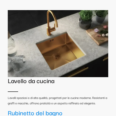
Lavello da cucina
Lavelli spaziosi e di alta qualità, progettati per le cucine moderne. Resistenti a
graffi e macchie, offrono praticità e un aspetto raffinato ed elegante.
Rubinetto del bagno