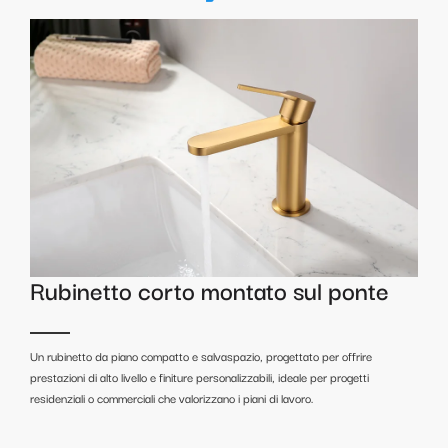
Rubinetto corto montato sul ponte
Un rubinetto da piano compatto e salvaspazio, progettato per offrire
prestazioni di alto livello e finiture personalizzabili, ideale per progetti
residenziali o commerciali che valorizzano i piani di lavoro.