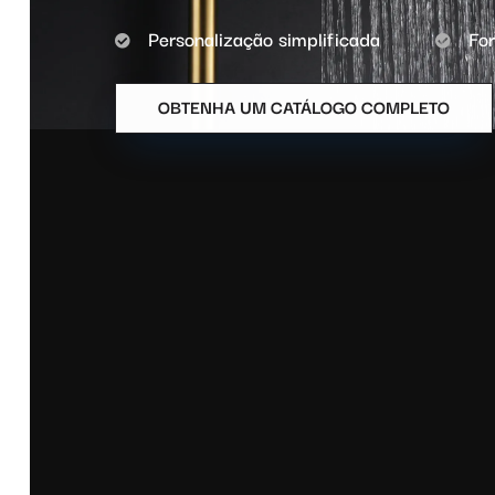
Personalização simplificada
Fo
OBTENHA UM CATÁLOGO COMPLETO