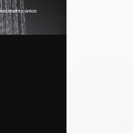
rnecimento único