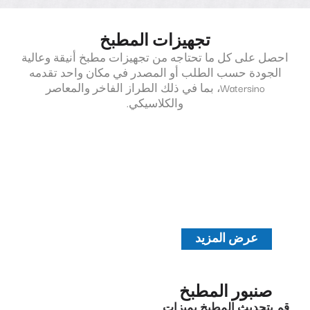
تجهيزات المطبخ
احصل على كل ما تحتاجه من تجهيزات مطبخ أنيقة وعالية
الجودة حسب الطلب أو المصدر في مكان واحد تقدمه
Watersino، بما في ذلك الطراز الفاخر والمعاصر
والكلاسيكي.
عرض المزيد
صنبور المطبخ
قم بتحديث المطبخ بميزات