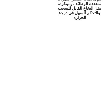
متعددة الوظائف ومبتكرة،
مثل البخاخ القابل للسحب
والتحكم السهل في درجة
الحرارة.