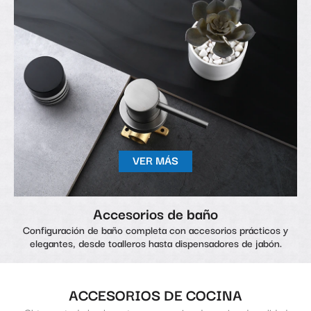
VER MÁS
Accesorios de baño
Configuración de baño completa con accesorios prácticos y
elegantes, desde toalleros hasta dispensadores de jabón.
ACCESORIOS DE COCINA