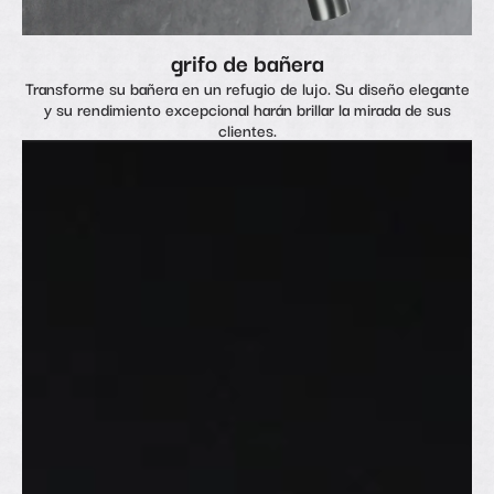
grifo de bañera
Transforme su bañera en un refugio de lujo. Su diseño elegante
y su rendimiento excepcional harán brillar la mirada de sus
clientes.