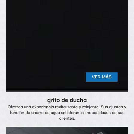
VER MÁS
grifo de ducha
Ofrezca una experiencia revitalizante y relajante. Sus ajustes y
función de ahorro de agua satisfarán las necesidades de sus
clientes.