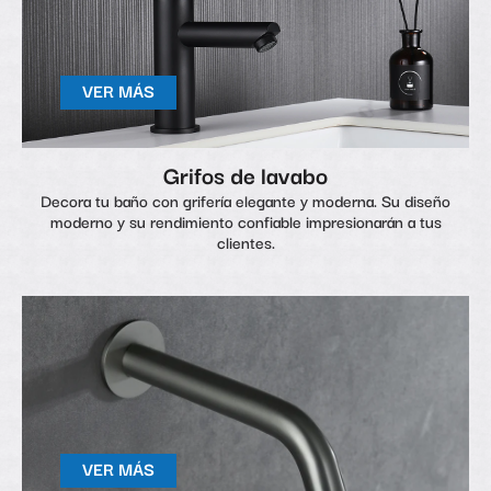
VER MÁS
Grifos de lavabo
Decora tu baño con grifería elegante y moderna. Su diseño
moderno y su rendimiento confiable impresionarán a tus
clientes.
VER MÁS