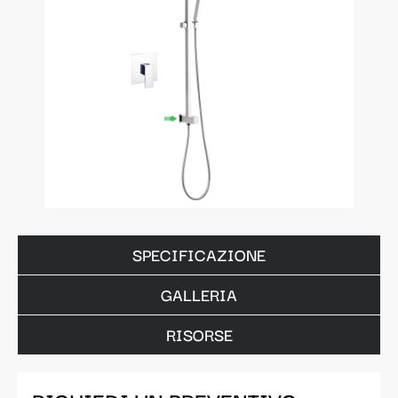
SPECIFICAZIONE
GALLERIA
RISORSE