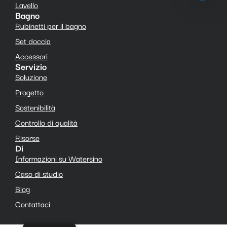
Lavello
Bagno
Rubinetti per il bagno
Set doccia
Accessori
Servizio
Soluzione
Progetto
Sostenibilità
Controllo di qualità
Risorse
Di
Informazioni su Watersino
Caso di studio
Blog
Contattaci