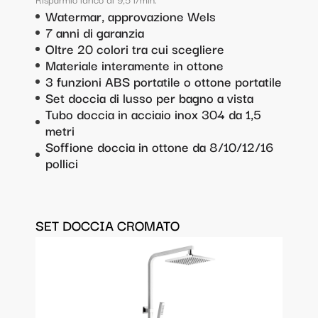
Watermar, approvazione Wels
7 anni di garanzia
Oltre 20 colori tra cui scegliere
Materiale interamente in ottone
3 funzioni ABS portatile o ottone portatile
Set doccia di lusso per bagno a vista
Tubo doccia in acciaio inox 304 da 1,5
metri
Soffione doccia in ottone da 8/10/12/16
pollici
SET DOCCIA CROMATO