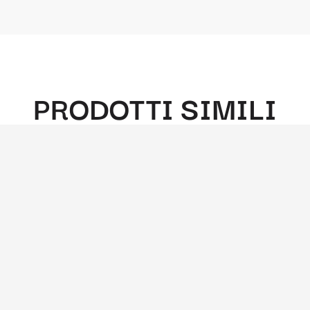
PRODOTTI SIMILI