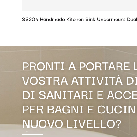
SS304 Handmade Kitchen Sink Undermount Dual
PRONTI A PORTARE 
VOSTRA ATTIVITÀ D
DI SANITARI E ACC
PER BAGNI E CUCIN
NUOVO LIVELLO?