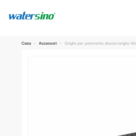
Casa
>
Accessori
>
Griglie per pavimento doccia lunghe 