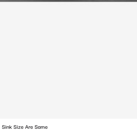
 Sink Size Are Same