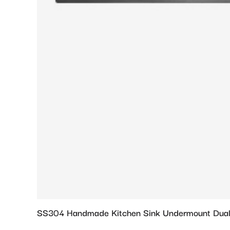
SS304 Handmade Kitchen Sink Undermount Dual