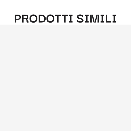
PRODOTTI SIMILI