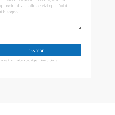
INVIARE
 le tue informazioni sono rispettate e protette.