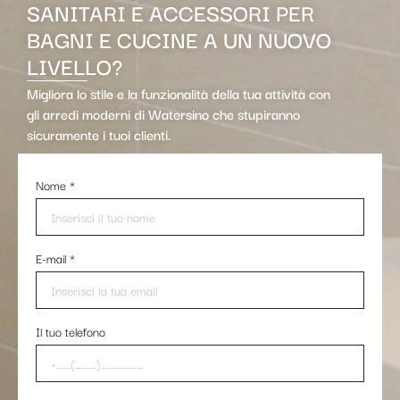
SANITARI E ACCESSORI PER
BAGNI E CUCINE A UN NUOVO
LIVELLO?
Migliora lo stile e la funzionalità della tua attività con
gli arredi moderni di Watersino che stupiranno
sicuramente i tuoi clienti.
Nome
*
E-mail
*
Il tuo telefono