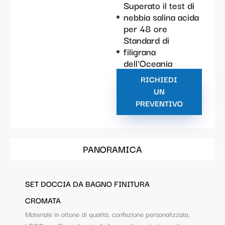
Superato il test di
nebbia salina acida
per 48 ore
Standard di
filigrana
dell'Oceania
RICHIEDI
UN
PREVENTIVO
PANORAMICA
SET DOCCIA DA BAGNO FINITURA
CROMATA
Materiale in ottone di qualità, confezione personalizzata,