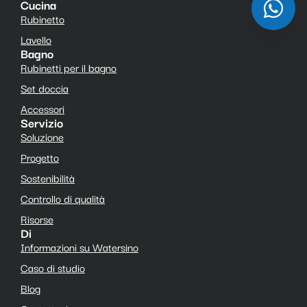
Cucina
Rubinetto
Lavello
Bagno
Rubinetti per il bagno
Set doccia
Accessori
Servizio
Soluzione
Progetto
Sostenibilità
Controllo di qualità
Risorse
Di
Informazioni su Watersino
Caso di studio
Blog