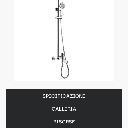
SPECIFICAZIONE
GALLERIA
RISORSE