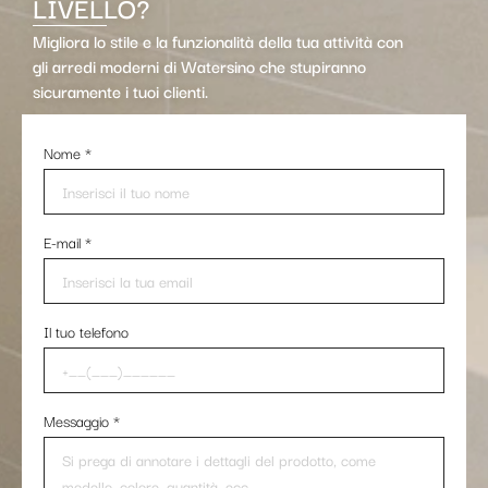
LIVELLO?
Migliora lo stile e la funzionalità della tua attività con
gli arredi moderni di Watersino che stupiranno
sicuramente i tuoi clienti.
Nome
*
E-mail
*
Il tuo telefono
Messaggio
*