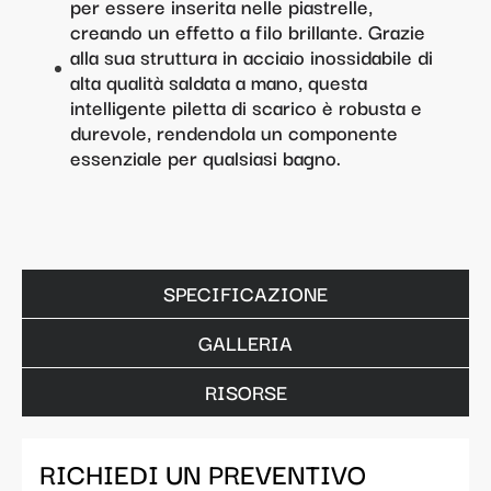
per essere inserita nelle piastrelle,
creando un effetto a filo brillante. Grazie
alla sua struttura in acciaio inossidabile di
alta qualità saldata a mano, questa
intelligente piletta di scarico è robusta e
durevole, rendendola un componente
essenziale per qualsiasi bagno.
SPECIFICAZIONE
GALLERIA
RISORSE
RICHIEDI UN PREVENTIVO