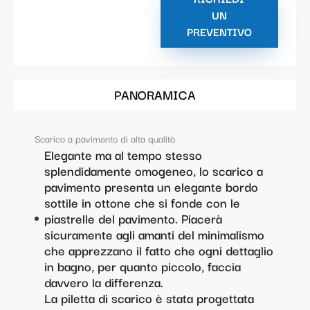
UN
PREVENTIVO
PANORAMICA
Scarico a pavimento di alta qualità
Elegante ma al tempo stesso
splendidamente omogeneo, lo scarico a
pavimento presenta un elegante bordo
sottile in ottone che si fonde con le
piastrelle del pavimento. Piacerà
sicuramente agli amanti del minimalismo
che apprezzano il fatto che ogni dettaglio
in bagno, per quanto piccolo, faccia
davvero la differenza.
La piletta di scarico è stata progettata