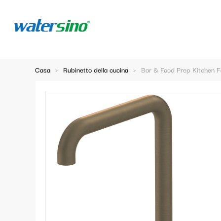
Casa
>
Rubinetto della cucina
>
Bar & Food Prep Kitchen F