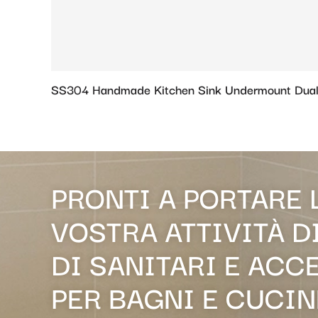
SS304 Handmade Kitchen Sink Undermount Dual
PRONTI A PORTARE 
VOSTRA ATTIVITÀ D
DI SANITARI E ACC
PER BAGNI E CUCIN