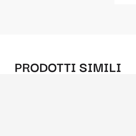
PRODOTTI SIMILI