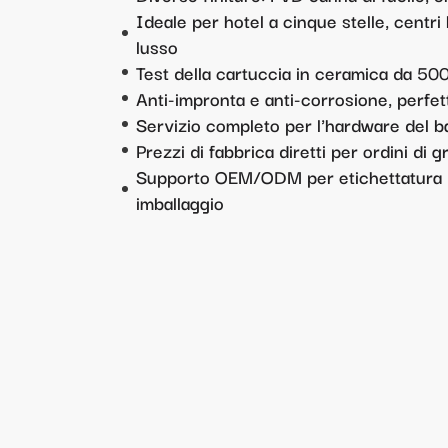
Ideale per hotel a cinque stelle, centri
lusso
Test della cartuccia in ceramica da 500
Anti-impronta e anti-corrosione, perfett
Servizio completo per l'hardware del 
Prezzi di fabbrica diretti per ordini di
Supporto OEM/ODM per etichettatura pri
imballaggio