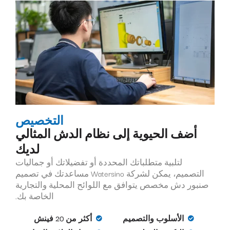
التخصيص
أضف الحيوية إلى نظام الدش المثالي
لديك
لتلبية متطلباتك المحددة أو تفضيلاتك أو جماليات
التصميم، يمكن لشركة Watersino مساعدتك في تصميم
صنبور دش مخصص يتوافق مع اللوائح المحلية والتجارية
الخاصة بك.
الأسلوب والتصميم
أكثر من 20 فينش