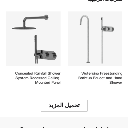
Concealed Rainfall Shower
Watersino Freestanding
System Recessed Ceiling-
Bathtub Faucet and Hand
Mounted Panel
Shower
تحميل المزيد