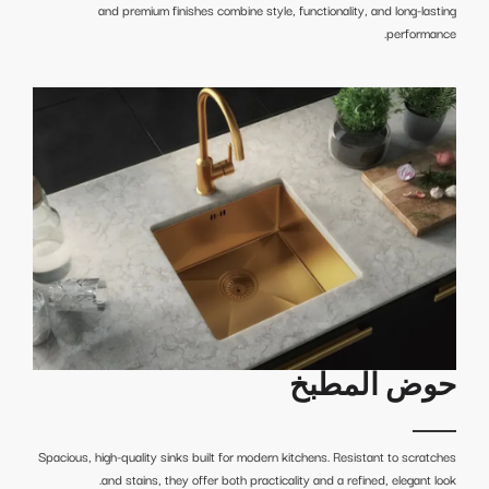
and premium finishes combine style, functionality, and long-lasting
performance.
حوض المطبخ
Spacious, high-quality sinks built for modern kitchens. Resistant to scratches
and stains, they offer both practicality and a refined, elegant look.