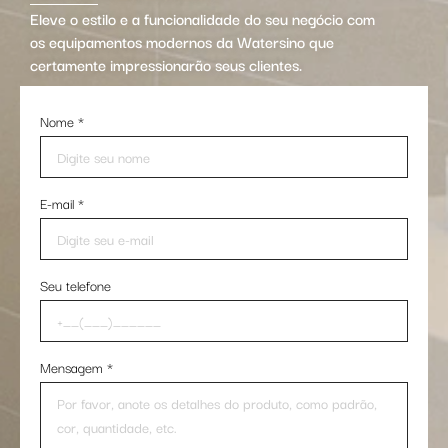
Eleve o estilo e a funcionalidade do seu negócio com
os equipamentos modernos da Watersino que
certamente impressionarão seus clientes.
Nome
*
E-mail
*
Seu telefone
Mensagem
*