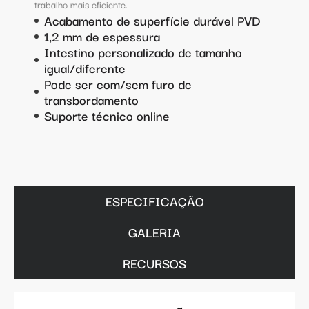
trabalho mais eficiente.
Acabamento de superfície durável PVD
1,2 mm de espessura
Intestino personalizado de tamanho
igual/diferente
Pode ser com/sem furo de
transbordamento
Suporte técnico online
ESPECIFICAÇÃO
GALERIA
RECURSOS