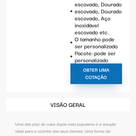
escovado, Dourado
escovado, Dourado
escovado, Aço
inoxidável
escovado etc.
O tamanho pode
ser personalizado
Pacote: pode ser
personalizado
OBTER UMA
COTAÇÃO
VISÃO GERAL
Uma das pias de cuba dupla mais populares é a solução
ideal para a cozinha dos seus clientes. Uma forma de