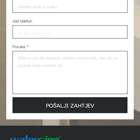
Vaš telefon
Poruka
*
POŠALJI ZAHTJEV