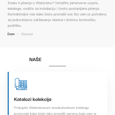
Imate li pitanja o Watersinu? Istražite jamstvene uvjete,
kataloge, vodiče za instalaciju i često postavljana pitanja.
Kontaktirajte nas kako biste pronašli sve što vam je potrebno
za jednostavno održavanje slavina i iznimnu korisničku
podršku.
Dom
>
Resursi
NAŠE
Katalozi kolekcija
Pristupite Watersinovom sveobuhvatnom katalogu
proizvoda kako biste lako pronašli opremu koja vam je