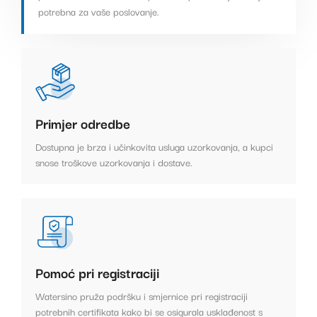
potrebna za vaše poslovanje.
Primjer odredbe
Dostupna je brza i učinkovita usluga uzorkovanja, a kupci
snose troškove uzorkovanja i dostave.
Pomoć pri registraciji
Watersino pruža podršku i smjernice pri registraciji
potrebnih certifikata kako bi se osigurala usklađenost s