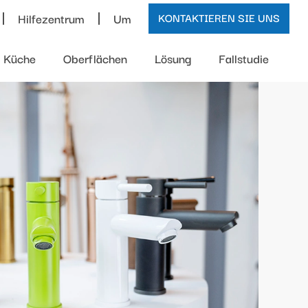
Hilfezentrum
Um
KONTAKTIEREN SIE UNS
Küche
Oberflächen
Lösung
Fallstudie