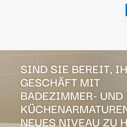
SIND SIE BEREIT, I
GESCHÄFT MIT
BADEZIMMER- UND
KÜCHENARMATUREN
NEUES NIVEAU ZU 