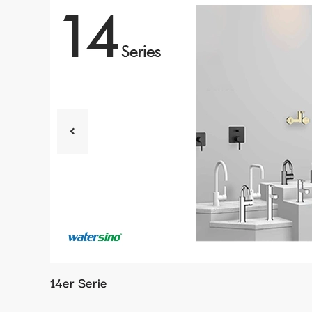
14er Serie