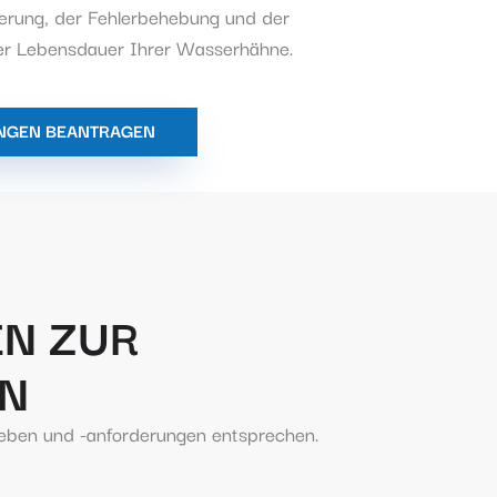
ierung, der Fehlerbehebung und der
er Lebensdauer Ihrer Wasserhähne.
NGEN BEANTRAGEN
N ZUR
N
lieben und -anforderungen entsprechen.