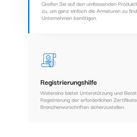
Greifen Sie auf den umfassenden Produkt
zu, um ganz einfach die Armaturen zu finde
Unternehmen benötigen.
Registrierungshilfe
Watersino bietet Unterstützung und Berat
Registrierung der erforderlichen Zertifikat
Branchenvorschriften sicherzustellen.