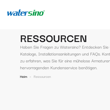
RESSOURCEN
Haben Sie Fragen zu Watersino? Entdecken Sie 
Kataloge, Installationsanleitungen und FAQs. Kont
zu erfahren, was Sie für eine mühelose Armatur
hervorragenden Kundenservice benötigen.
Heim
>
Ressourcen