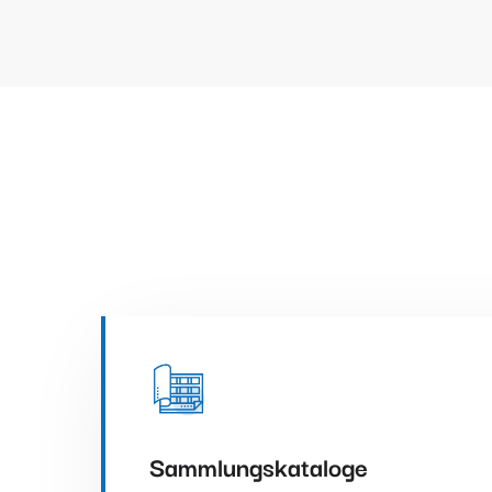
Sammlungskataloge