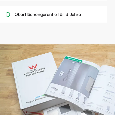
Oberflächengarantie für 3 Jahre