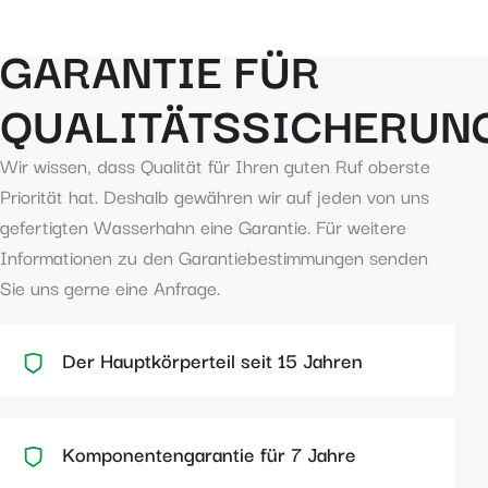
GARANTIE FÜR
QUALITÄTSSICHERUN
Wir wissen, dass Qualität für Ihren guten Ruf oberste
Priorität hat. Deshalb gewähren wir auf jeden von uns
gefertigten Wasserhahn eine Garantie. Für weitere
Informationen zu den Garantiebestimmungen senden
Sie uns gerne eine Anfrage.
Der Hauptkörperteil seit 15 Jahren
Komponentengarantie für 7 Jahre