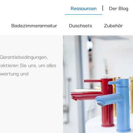
Ressourcen
Der Blog
Badezimmerarmatur
Duschsets
Zubehör
Garantiebedingungen,
aktieren Sie uns, um alles
enwartung und