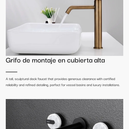
Grifo de montaje en cubierta alta
A tall, sculptural deck faucet that provides generous clearance with certified
reliability and refined detailing, perfect for vessel basins and luxury installations.