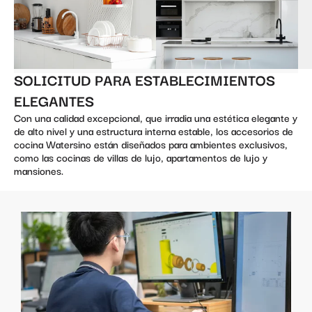
SOLICITUD PARA ESTABLECIMIENTOS
ELEGANTES
Con una calidad excepcional, que irradia una estética elegante y
de alto nivel y una estructura interna estable, los accesorios de
cocina Watersino están diseñados para ambientes exclusivos,
como las cocinas de villas de lujo, apartamentos de lujo y
mansiones.