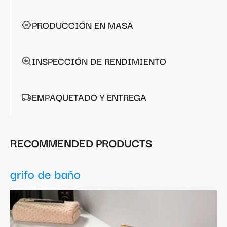
PRODUCCIÓN EN MASA
INSPECCIÓN DE RENDIMIENTO
EMPAQUETADO Y ENTREGA
RECOMMENDED PRODUCTS
grifo de baño