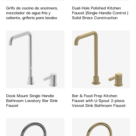
Grifo de cocina de encimera,
Dual-Hole Polished Kitchen
mezclador de agua fría y
Faucet |Single-Handle Control |
caliente, grifería para lavabo
Solid Brass Construction
Deck Mount Single Handle
Bar & Food Prep Kitchen
Bathroom Lavatory Bar Sink
Faucet with U-Spout 2-piece
Faucet
Vessel Sink Bathroom Faucet