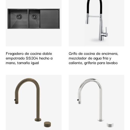
Fregadero de cocina doble
Grifo de cocina de encimera,
empotrado SS304 hecho a
mezclador de agua fría y
mano, tamaño igual
caliente, grifería para lavabo