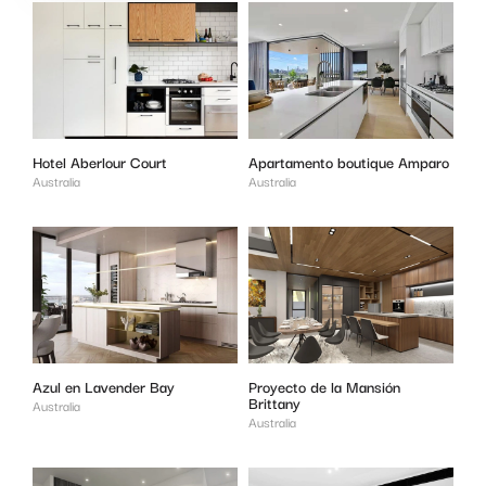
Hotel Aberlour Court
Apartamento boutique Amparo
Australia
Australia
Azul en Lavender Bay
Proyecto de la Mansión
Brittany
Australia
Australia