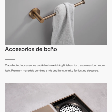
Accesorios de baño
Coordinated accessories available in matching finishes for a seamless bathroom
look. Premium materials combine style and functionality for lasting elegance.