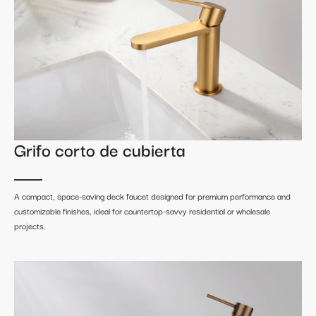
Grifo corto de cubierta
A compact, space-saving deck faucet designed for premium performance and
customizable finishes, ideal for countertop-savvy residential or wholesale
projects.