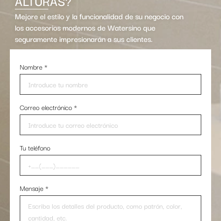
ALTURAS?
Mejore el estilo y la funcionalidad de su negocio con
los accesorios modernos de Watersino que
seguramente impresionarán a sus clientes.
Nombre
*
Correo electrónico
*
Tu teléfono
Mensaje
*