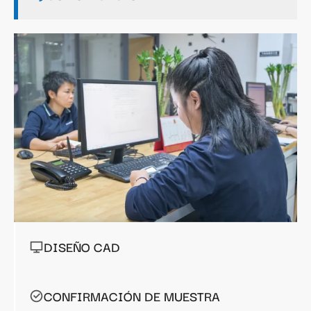
DISEÑO CAD
CONFIRMACIÓN DE MUESTRA