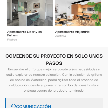
Apartamento Liberty on
Apartamento Alejandría
Fulham
Australia
Filipinas
COMIENCE SU PROYECTO EN SOLO UNOS
PASOS
Encuentre el grifo que mejor se adapte a sus necesidades y
estilo explorando nuestra selección. Con la solución de grifería
de cocina de Watersino, podrá agilizar todo el proceso de
colaboración, desde el primer intercambio de ideas hasta la
entrega segura del producto terminado.
COMUNICACIÓN