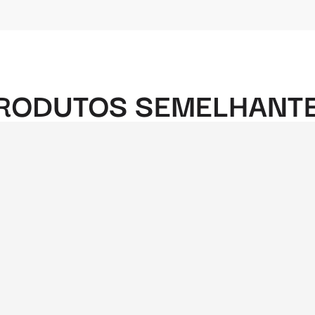
RODUTOS SEMELHANT