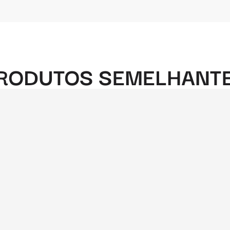
RODUTOS SEMELHANT