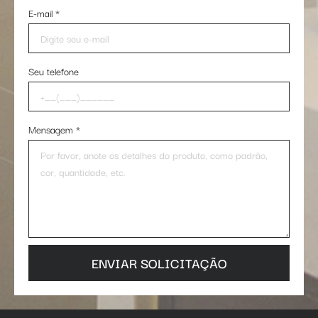
E-mail
*
Seu telefone
Mensagem
*
ENVIAR SOLICITAÇÃO