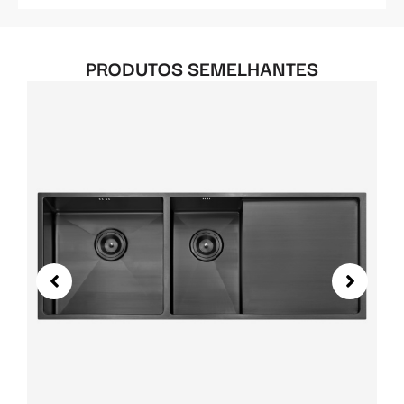
PRODUTOS SEMELHANTES