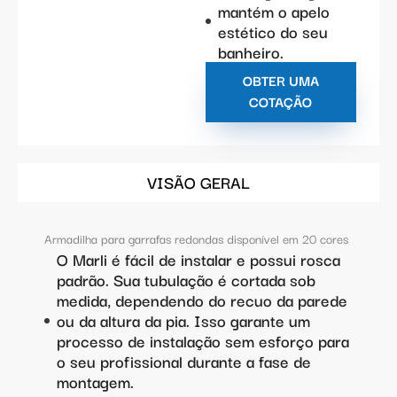
mantém o apelo
estético do seu
banheiro.
OBTER UMA
COTAÇÃO
VISÃO GERAL
Armadilha para garrafas redondas disponível em 20 cores
O Marli é fácil de instalar e possui rosca
padrão. Sua tubulação é cortada sob
medida, dependendo do recuo da parede
ou da altura da pia. Isso garante um
processo de instalação sem esforço para
o seu profissional durante a fase de
montagem.