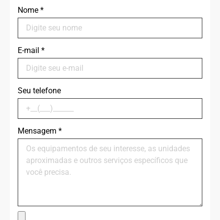
Nome
*
E-mail
*
Seu telefone
Mensagem
*