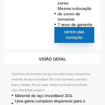
cores
Mesma colocação
de cores de
torneiras
7 anos de garantia
OBTER UMA
COTAÇÃO
VISÃO GERAL
Prateleira de banheiro de aço inoxidável para lavanderia,
material de aço inoxidável 304 para banheiro, perfeita
para o design da sua casa, várias cores para combinar
com diferentes projetos.
Material de aço inoxidável 304
Uma gama completa disponível para o