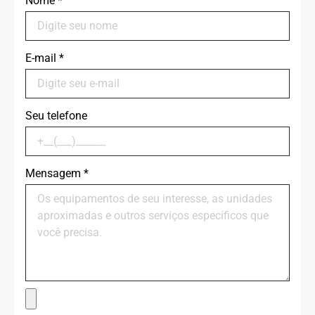
Nome
*
E-mail
*
Seu telefone
Mensagem
*