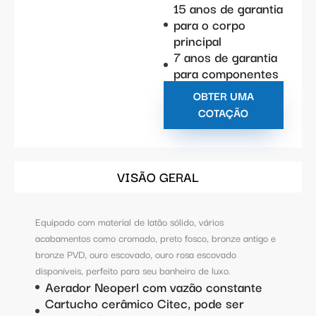
15 anos de garantia
para o corpo
principal
7 anos de garantia
para componentes
OBTER UMA
COTAÇÃO
VISÃO GERAL
Equipado com material de latão sólido, vários
acabamentos como cromado, preto fosco, bronze antigo e
bronze PVD, ouro escovado, ouro rosa escovado
disponíveis, perfeito para seu banheiro de luxo.
Aerador Neoperl com vazão constante
Cartucho cerâmico Citec, pode ser