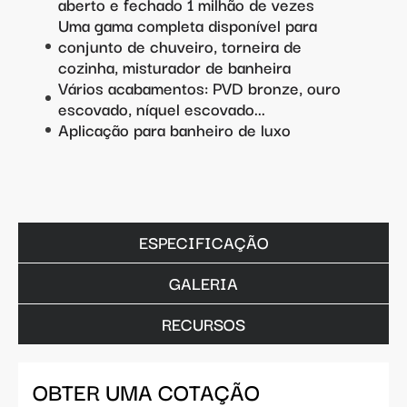
aberto e fechado 1 milhão de vezes
Uma gama completa disponível para
conjunto de chuveiro, torneira de
cozinha, misturador de banheira
Vários acabamentos: PVD bronze, ouro
escovado, níquel escovado...
Aplicação para banheiro de luxo
ESPECIFICAÇÃO
GALERIA
RECURSOS
OBTER UMA COTAÇÃO