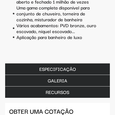
aberto e fechado 1 milhão de vezes
Uma gama completa disponível para
conjunto de chuveiro, torneira de
cozinha, misturador de banheira
Vários acabamentos: PVD bronze, ouro
escovado, níquel escovado...
Aplicação para banheiro de luxo
ESPECIFICAÇÃO
GALERIA
RECURSOS
OBTER UMA COTAÇÃO