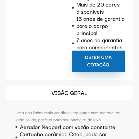
Mais de 20 cores
disponíveis
15 anos de garantia
para o corpo
principal
7 anos de garantia
para componentes
OBTER UMA
COTAÇÃO
VISÃO GERAL
Uma das linhas mais vendidas, equipada com material de
latão sólido, perfeita para seu banheiro de luxo.
Aerador Neoperl com vazão constante
Cartucho cerâmico Citec, pode ser