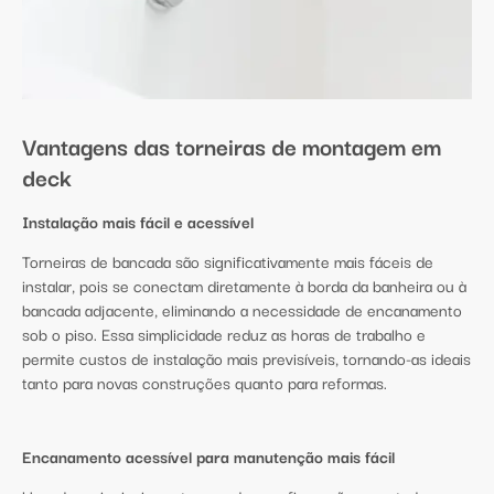
Vantagens das torneiras de montagem em
deck
Instalação mais fácil e acessível
Torneiras de bancada são significativamente mais fáceis de
instalar, pois se conectam diretamente à borda da banheira ou à
bancada adjacente, eliminando a necessidade de encanamento
sob o piso. Essa simplicidade reduz as horas de trabalho e
permite custos de instalação mais previsíveis, tornando-as ideais
tanto para novas construções quanto para reformas.
Encanamento acessível para manutenção mais fácil