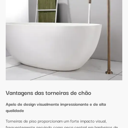
Vantagens das torneiras de chão
Apelo de design visualmente impressionante e de alta
qualidade
Torneiras de piso proporcionam um forte impacto visual,
frequentemente servindo como peça central em banheiros de