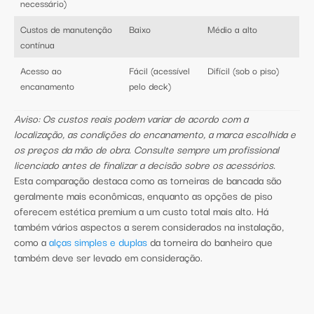
necessário)
Custos de manutenção
Baixo
Médio a alto
contínua
Acesso ao
Fácil (acessível
Difícil (sob o piso)
encanamento
pelo deck)
Aviso: Os custos reais podem variar de acordo com a
localização, as condições do encanamento, a marca escolhida e
os preços da mão de obra. Consulte sempre um profissional
licenciado antes de finalizar a decisão sobre os acessórios.
Esta comparação destaca como as torneiras de bancada são
geralmente mais econômicas, enquanto as opções de piso
oferecem estética premium a um custo total mais alto. Há
também vários aspectos a serem considerados na instalação,
como a
alças simples e duplas
da torneira do banheiro que
também deve ser levado em consideração.