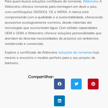
Para quem busca soluções confiáveis de torneiras,
Watersino
A
Watersino oferece torneiras para montagem em deck e piso,
com certificações ISO9001, CE e WRAS. A marca está
comprometida com a qualidade e a sustentabilidade, oferecendo
acessórios ecologicamente corretos, desde materiais até
tecnologias que economizam água. Com sólidas capacidades
OEM e ODM, a Watersino oferece soluções personalizadas que
atendem às diversas necessidades de projetos em ambientes
residenciais e comerciais.
Explore o certificado da Watersino
soluções de torneiras
hoje
mesmo e encontre o modelo perfeito para o seu projeto de
banheiro.
Compartilhar: