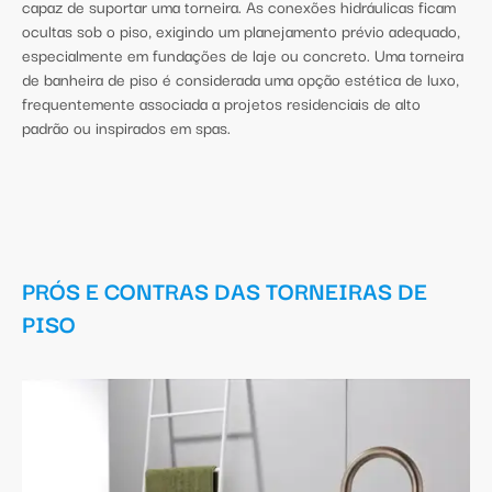
capaz de suportar uma torneira. As conexões hidráulicas ficam
ocultas sob o piso, exigindo um planejamento prévio adequado,
especialmente em fundações de laje ou concreto. Uma torneira
de banheira de piso é considerada uma opção estética de luxo,
frequentemente associada a projetos residenciais de alto
padrão ou inspirados em spas.
PRÓS E CONTRAS DAS TORNEIRAS DE
PISO