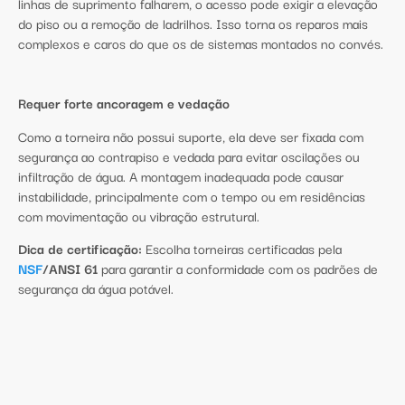
linhas de suprimento falharem, o acesso pode exigir a elevação
do piso ou a remoção de ladrilhos. Isso torna os reparos mais
complexos e caros do que os de sistemas montados no convés.
Requer forte ancoragem e vedação
Como a torneira não possui suporte, ela deve ser fixada com
segurança ao contrapiso e vedada para evitar oscilações ou
infiltração de água. A montagem inadequada pode causar
instabilidade, principalmente com o tempo ou em residências
com movimentação ou vibração estrutural.
Dica de certificação:
Escolha torneiras certificadas pela
NSF
/ANSI 61
para garantir a conformidade com os padrões de
segurança da água potável.