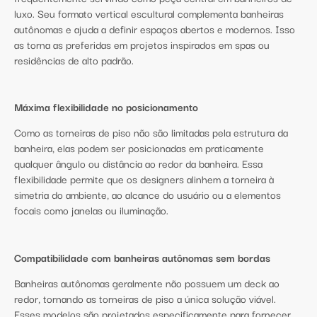
luxo. Seu formato vertical escultural complementa banheiras
autônomas e ajuda a definir espaços abertos e modernos. Isso
as torna as preferidas em projetos inspirados em spas ou
residências de alto padrão.
Máxima flexibilidade no posicionamento
Como as torneiras de piso não são limitadas pela estrutura da
banheira, elas podem ser posicionadas em praticamente
qualquer ângulo ou distância ao redor da banheira. Essa
flexibilidade permite que os designers alinhem a torneira à
simetria do ambiente, ao alcance do usuário ou a elementos
focais como janelas ou iluminação.
Compatibilidade com banheiras autônomas sem bordas
Banheiras autônomas geralmente não possuem um deck ao
redor, tornando as torneiras de piso a única solução viável.
Esses modelos são projetados especificamente para fornecer