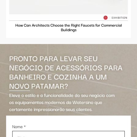
How Can Architects Choose the Right Faucets for Commercial
Buildings
PRONTO PARA LEVAR SEU
NEGÓCIO DE ACESSÓRIOS PARA
BANHEIRO E COZINHA A UM
NOVO PATAMAR?
Eleve o estilo e a funcionalidade do seu negócio com
os equipamentos modernos da Watersino que
certamente impressionarão seus clientes.
Nome
*