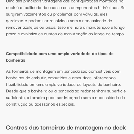
Uma das principais vantagens das configurações montadas no
deck é a facilidade de acesso aos componentes hidráulicos. Se
surgirem vazamentos ou problemas com válvulas, eles
geralmente podem ser resolvidos sem a necessidade de
remover azulejos ou pisos. Isso melhora a manutenção a longo
prazo e minimiza os custos de manutenção ao longo do tempo.
Compatibilidade com uma ampla variedade de tipos de
banheiras
As torneiras de montagem em bancada são compatíveis com
banheiras de embutir, embutidas e embutidas, oferecendo
flexibilidade em uma ampla variedade de layouts de banheiro.
Desde que a banheira ou a bancada ao redor tenham superfície
suficiente, a torneira pode ser integrada sem a necessidade de
construção ou acessórios especiais.
Contras das torneiras de montagem no deck