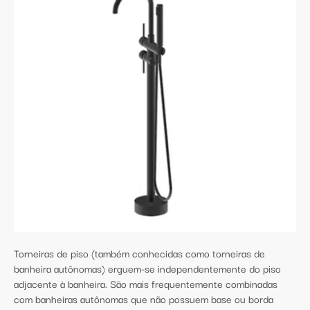
Torneiras de piso (também conhecidas como torneiras de
banheira autônomas) erguem-se independentemente do piso
adjacente à banheira. São mais frequentemente combinadas
com banheiras autônomas que não possuem base ou borda