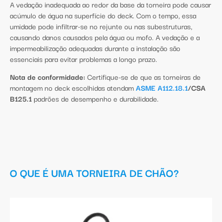
A vedação inadequada ao redor da base da torneira pode causar
acúmulo de água na superfície do deck. Com o tempo, essa
umidade pode infiltrar-se no rejunte ou nas subestruturas,
causando danos causados pela água ou mofo. A vedação e a
impermeabilização adequadas durante a instalação são
essenciais para evitar problemas a longo prazo.
Nota de conformidade:
Certifique-se de que as torneiras de
montagem no deck escolhidas atendam
ASME A112.18.1
/CSA
B125.1
padrões de desempenho e durabilidade.
O QUE É UMA TORNEIRA DE CHÃO?