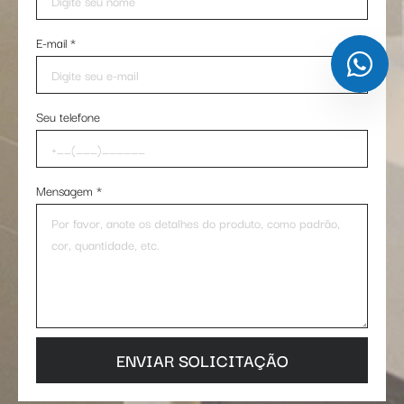
E-mail
*
Seu telefone
Mensagem
*
ENVIAR SOLICITAÇÃO