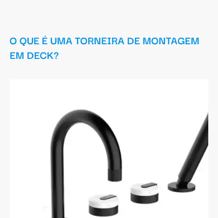
O QUE É UMA TORNEIRA DE MONTAGEM
EM DECK?