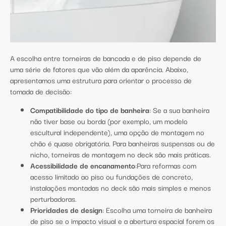
A escolha entre torneiras de bancada e de piso depende de
uma série de fatores que vão além da aparência. Abaixo,
apresentamos uma estrutura para orientar o processo de
tomada de decisão:
Compatibilidade do tipo de banheira
: Se a sua banheira
não tiver base ou borda (por exemplo, um modelo
escultural independente), uma opção de montagem no
chão é quase obrigatória. Para banheiras suspensas ou de
nicho, torneiras de montagem no deck são mais práticas.
Acessibilidade de encanamento
:Para reformas com
acesso limitado ao piso ou fundações de concreto,
instalações montadas no deck são mais simples e menos
perturbadoras.
Prioridades de design
: Escolha uma torneira de banheira
de piso se o impacto visual e a abertura espacial forem os