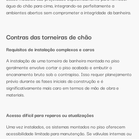
água do chão para cima, integrando-se perfeitamente a
ambientes abertos sem comprometer a integridade da banheira.
Contras das torneiras de chão
Requisitos de instalação complexos e caros
A instalação de uma torneira de banheira montada no piso
geralmente envolve cortar o piso acabado e embutir o
encanamento bruto sob o contrapiso. Isso requer planejamento
prévio durante as fases iniciais da construção e é
significativamente mais caro em termos de mão de obra e
materiais.
Acesso difícil para reparos ou atualizações
Uma vez instalados, os sistemas montados no piso oferecem
acessibilidade limitada para manutenção. Se válvulas internas ou