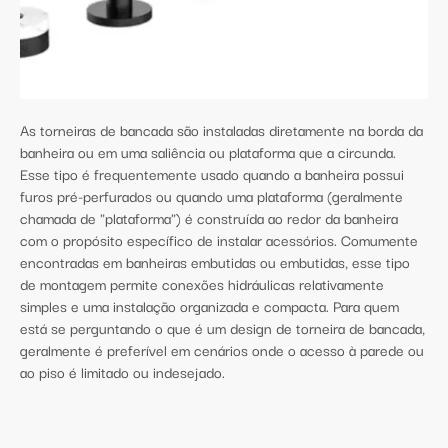
As torneiras de bancada são instaladas diretamente na borda da
banheira ou em uma saliência ou plataforma que a circunda.
Esse tipo é frequentemente usado quando a banheira possui
furos pré-perfurados ou quando uma plataforma (geralmente
chamada de "plataforma") é construída ao redor da banheira
com o propósito específico de instalar acessórios. Comumente
encontradas em banheiras embutidas ou embutidas, esse tipo
de montagem permite conexões hidráulicas relativamente
simples e uma instalação organizada e compacta. Para quem
está se perguntando o que é um design de torneira de bancada,
geralmente é preferível em cenários onde o acesso à parede ou
ao piso é limitado ou indesejado.