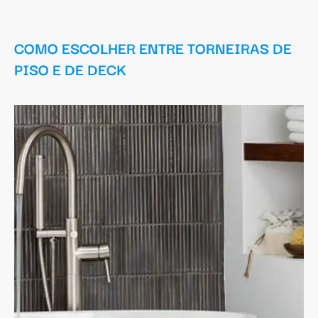
COMO ESCOLHER ENTRE TORNEIRAS DE
PISO E DE DECK