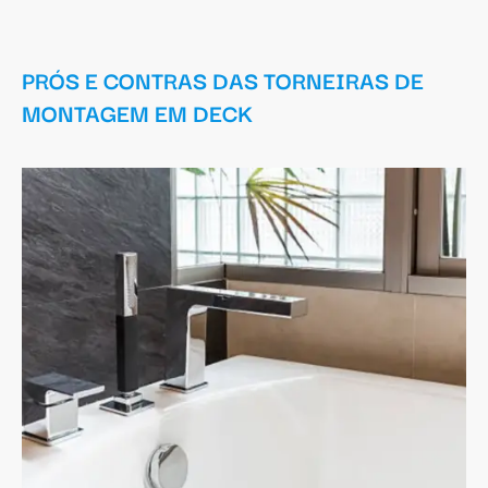
PRÓS E CONTRAS DAS TORNEIRAS DE
MONTAGEM EM DECK