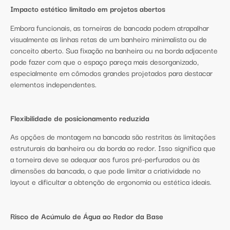
Impacto estético limitado em projetos abertos
Embora funcionais, as torneiras de bancada podem atrapalhar
visualmente as linhas retas de um banheiro minimalista ou de
conceito aberto. Sua fixação na banheira ou na borda adjacente
pode fazer com que o espaço pareça mais desorganizado,
especialmente em cômodos grandes projetados para destacar
elementos independentes.
Flexibilidade de posicionamento reduzida
As opções de montagem na bancada são restritas às limitações
estruturais da banheira ou da borda ao redor. Isso significa que
a torneira deve se adequar aos furos pré-perfurados ou às
dimensões da bancada, o que pode limitar a criatividade no
layout e dificultar a obtenção de ergonomia ou estética ideais.
Risco de Acúmulo de Água ao Redor da Base