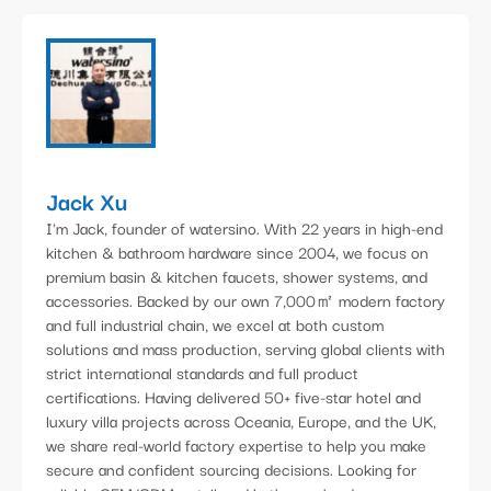
Jack Xu
I'm Jack, founder of watersino. With 22 years in high-end
kitchen & bathroom hardware since 2004, we focus on
premium basin & kitchen faucets, shower systems, and
accessories. Backed by our own 7,000㎡ modern factory
and full industrial chain, we excel at both custom
solutions and mass production, serving global clients with
strict international standards and full product
certifications. Having delivered 50+ five-star hotel and
luxury villa projects across Oceania, Europe, and the UK,
we share real-world factory expertise to help you make
secure and confident sourcing decisions. Looking for