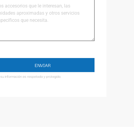
ENVIAR
su información es respetada y protegida.