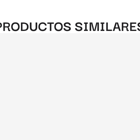
PRODUCTOS SIMILARE