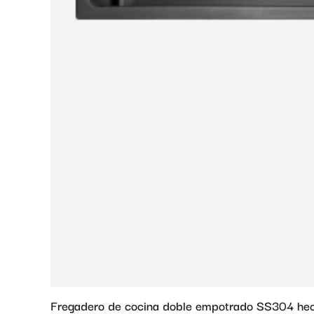
Fregadero de cocina doble empotrado SS304 hec