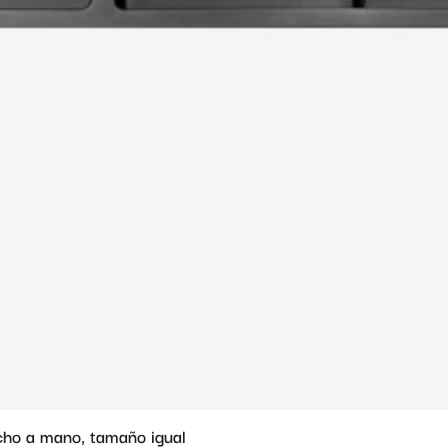
ho a mano, tamaño igual