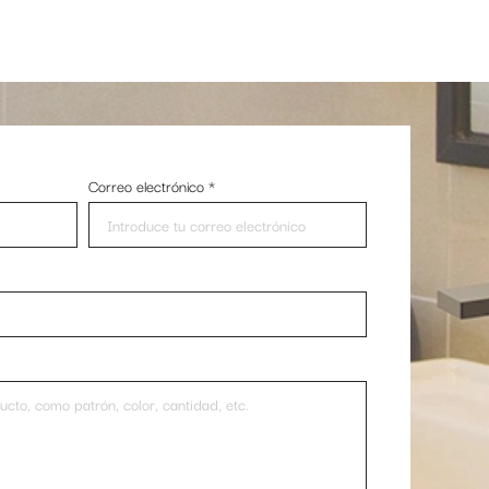
Correo electrónico
*