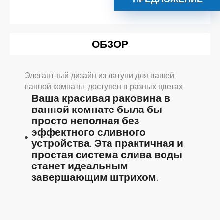
ОБЗОР
Элегантный дизайн из латуни для вашей
ванной комнаты, доступен в разных цветах
Ваша красивая раковина в
ванной комнате была бы
просто неполная без
эффектного сливного
устройства. Эта практичная и
простая система слива воды
станет идеальным
завершающим штрихом.