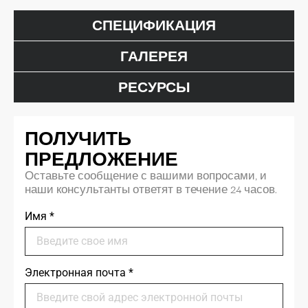
СПЕЦИФИКАЦИЯ
ГАЛЕРЕЯ
РЕСУРСЫ
ПОЛУЧИТЬ
ПРЕДЛОЖЕНИЕ
Оставьте сообщение с вашими вопросами, и
наши консультанты ответят в течение 24 часов.
Имя
*
Электронная почта
*