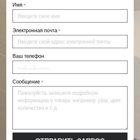
Имя
*
Электронная почта
*
Ваш телефон
Сообщение
*