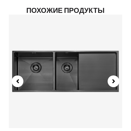
ПОХОЖИЕ ПРОДУКТЫ