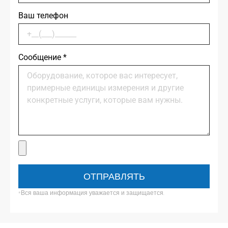
Ваш телефон
Сообщение
*
ОТПРАВЛЯТЬ
*Вся ваша информация уважается и защищается.