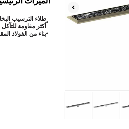
الميزات الرئيسية
أكثر مقاومة للتآكل 
بناء من الفولاذ المقاو