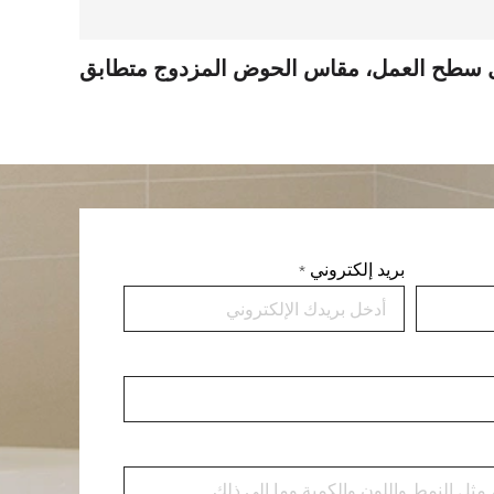
بريد إلكتروني
*