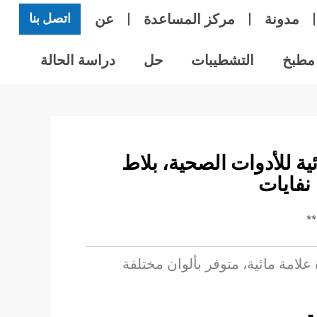
مدونة
مركز المساعدة
عن
اتصل بنا
مطبخ
التشطيبات
حل
دراسة الحالة
ية للأدوات الصحية، بلاط
نفايات
مة مائية، متوفر بألوان مختلفة