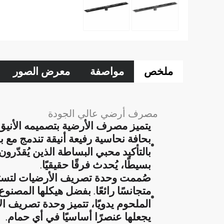
ملخص
مواصفة
معرض الصور
مصرف أرضي عالي الجودة
يتميز مصرف الأرضية بتصميمه الأنيق
بحافة نحاسية رفيعة أنيقة تندمج مع 
بالتأكيد محبي البساطة الذين يُقدّر
بسيطًا، يُحدث فرقًا حقيقيًا.
صُممت وحدة تصريف الأرضيات لتستقر
متجانسًا رائعًا. بفضل هيكلها المصنوع
الملحوم يدويًا، تتميز وحدة تصريف الأ
يجعلها عنصرًا أساسيًا في أي حمام.