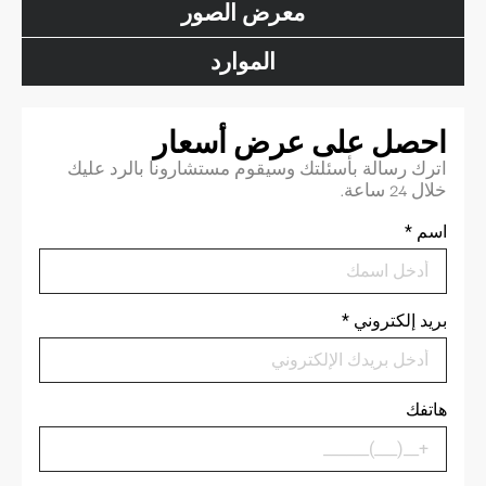
معرض الصور
الموارد
احصل على عرض أسعار
اترك رسالة بأسئلتك وسيقوم مستشارونا بالرد عليك
خلال 24 ساعة.
اسم
*
بريد إلكتروني
*
هاتفك