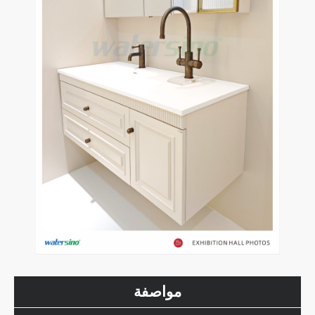
مواصفة