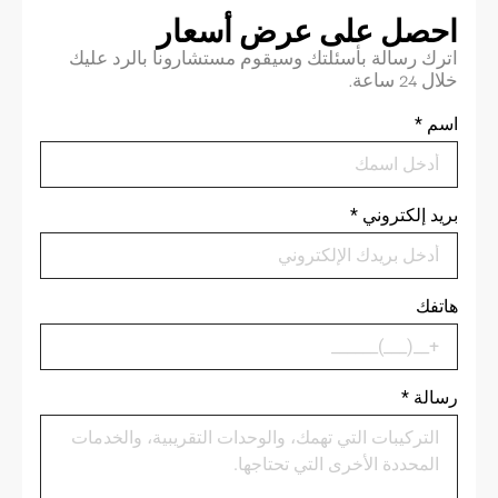
احصل على عرض أسعار
اترك رسالة بأسئلتك وسيقوم مستشارونا بالرد عليك
خلال 24 ساعة.
اسم
*
بريد إلكتروني
*
هاتفك
رسالة
*