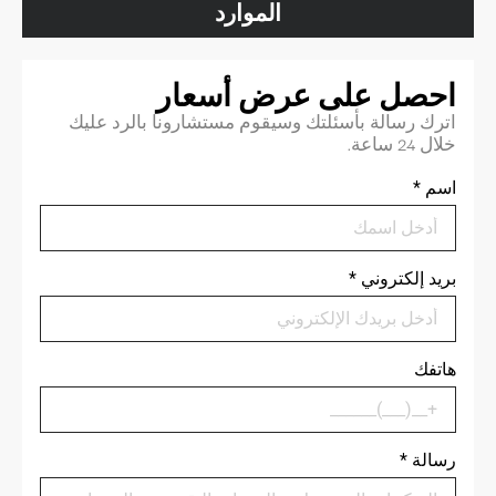
الموارد
احصل على عرض أسعار
اترك رسالة بأسئلتك وسيقوم مستشارونا بالرد عليك
خلال 24 ساعة.
اسم
*
بريد إلكتروني
*
هاتفك
رسالة
*