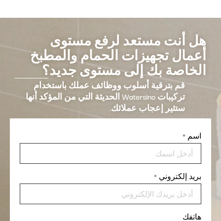
هل أنت مستعد لرفع مستوى
أعمال تجهيزات الحمام والمطبخ
الخاصة بك إلى مستوى جديد؟
قم بترقية أسلوب ووظائف عملك باستخدام
تركيبات Watersino الحديثة التي من المؤكد أنها
ستثير إعجاب عملائك.
اسم
*
بريد إلكتروني
*
هاتفك