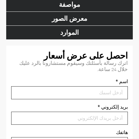
مواصفة
معرض الصور
الموارد
احصل على عرض أسعار
اترك رسالة بأسئلتك وسيقوم مستشارونا بالرد عليك
خلال 24 ساعة.
اسم
*
بريد إلكتروني
*
هاتفك