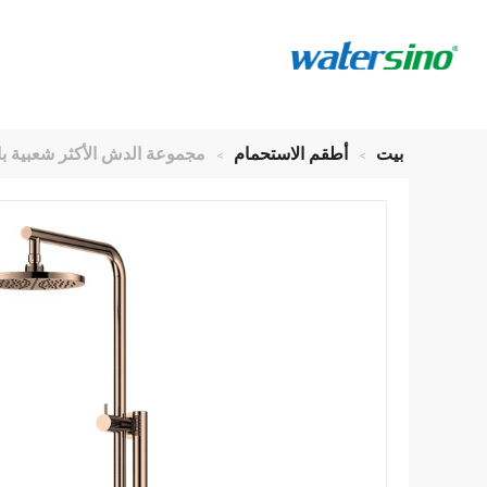
بيت
>
أطقم الاستحمام
>
مجموعة الدش الأكثر شعبية باللون ا