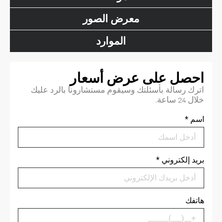
معرض الصور
الموارد
احصل على عرض أسعار
اترك رسالة بأسئلتك وسيقوم مستشارونا بالرد عليك
خلال 24 ساعة.
اسم
*
بريد إلكتروني
*
هاتفك