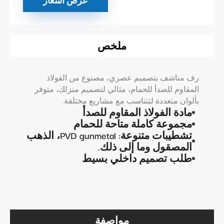
عرض أسعار
ملخص
رف مناشف بتصميم عصري، مصنوع من الفولاذ
المقاوم للصدأ للحمام، مثالي لتصميم منزلك، متوفر
بألوان متعددة لتتناسب مع مشاريع مختلفة.
مادة الفولاذ المقاوم للصدأ
مجموعة كاملة متاحة للحمام
تشطيبات متنوعة: PVD gunmetal، الذهب
المصقول وما إلى ذلك.
طلب تصميم داخلي بسيط
مواصفة