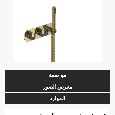
مواصفة
معرض الصور
الموارد