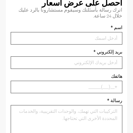
احصل على عرض أسعار
اترك رسالة بأسئلتك وسيقوم مستشارونا بالرد عليك
خلال 24 ساعة.
اسم
*
بريد إلكتروني
*
هاتفك
رسالة
*