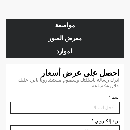
مواصفة
معرض الصور
الموارد
احصل على عرض أسعار
اترك رسالة بأسئلتك وسيقوم مستشارونا بالرد عليك
خلال 24 ساعة.
اسم
*
بريد إلكتروني
*