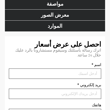
مواصفة
معرض الصور
الموارد
احصل على عرض أسعار
اترك رسالة بأسئلتك وسيقوم مستشارونا بالرد عليك
خلال 24 ساعة.
اسم
*
بريد إلكتروني
*
هاتفك