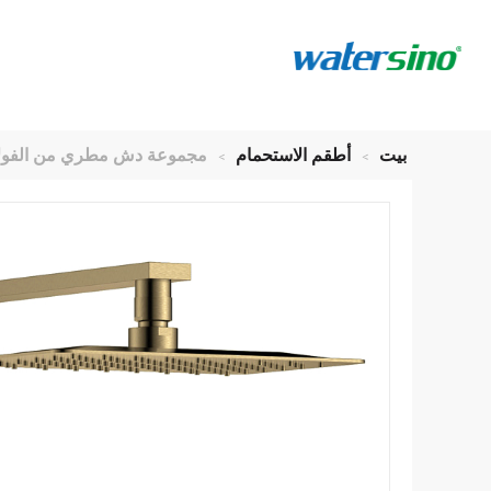
بيت
>
أطقم الاستحمام
>
مجموعة دش مطري من الفولاذ المقاوم 