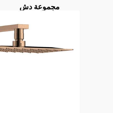
مجموعة دش