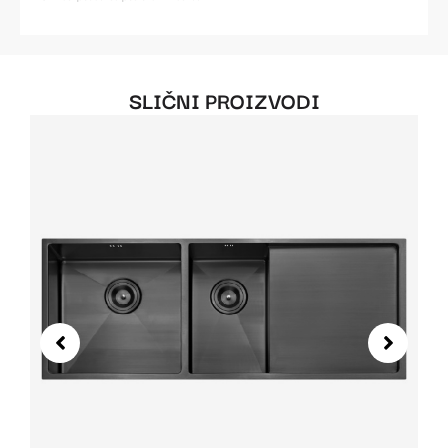
SLIČNI PROIZVODI