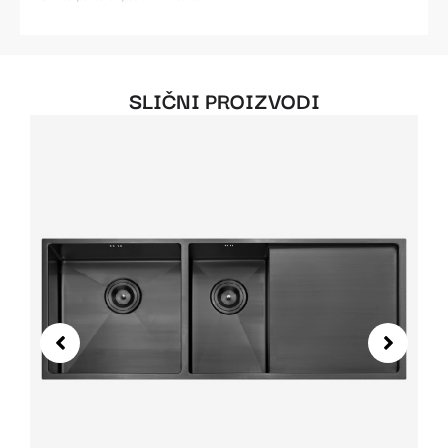
SLIČNI PROIZVODI