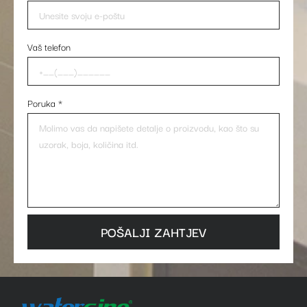
Vaš telefon
Poruka
*
POŠALJI ZAHTJEV