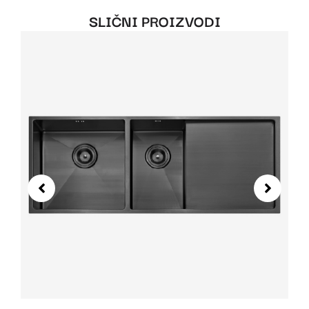
SLIČNI PROIZVODI