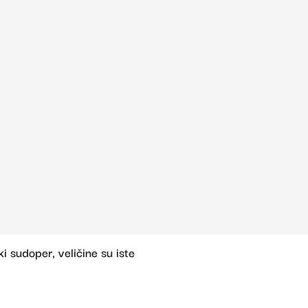
 sudoper, veličine su iste