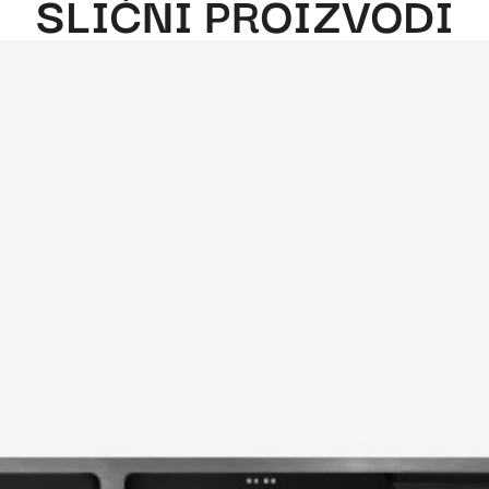
SLIČNI PROIZVODI