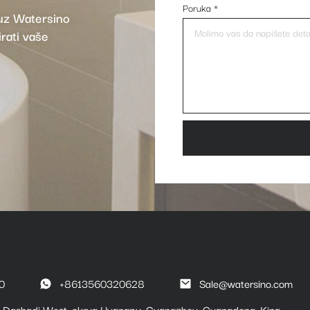
Poruka
*
 uz Watersino
rati vaše
0
+8613560320628
Sale@watersino.com
.1 Dashadi West, okrug Huangpu, Guangzhou, Guangdong, Kina