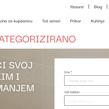
Resursi
Blog
vina za kupaonicu
Tuš setovi
Pribor
Kuhinja
ATEGORIZIRANO
ĆI SVOJ
IM I
Ime
*
MANJEM
Vaš telefon