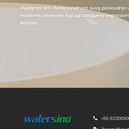
Podignite stil i funkcionalnost svog poslovanja
moderne elemente koji će zasigurno impresioni
klijente.
+86 8230090
Zgrada 10, br