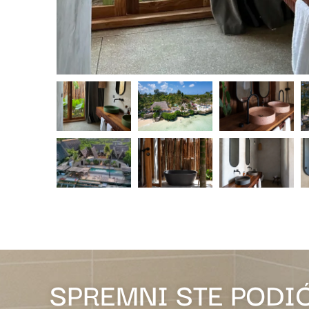
SPREMNI STE PODI