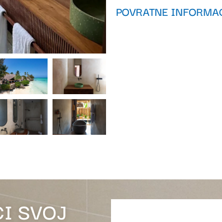
POVRATNE INFORMAC
ĆI SVOJ