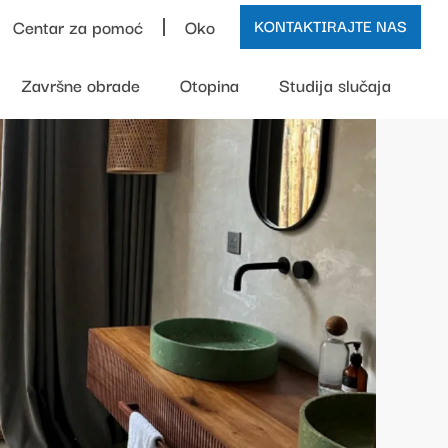
Centar za pomoć
Oko
KONTAKTIRAJTE NAS
Završne obrade
Otopina
Studija slučaja