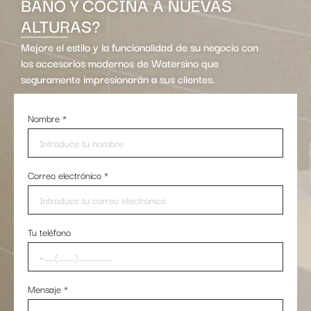
BAÑO Y COCINA A NUEVAS
ALTURAS?
Mejore el estilo y la funcionalidad de su negocio con
los accesorios modernos de Watersino que
seguramente impresionarán a sus clientes.
Nombre
*
Correo electrónico
*
Tu teléfono
Mensaje
*