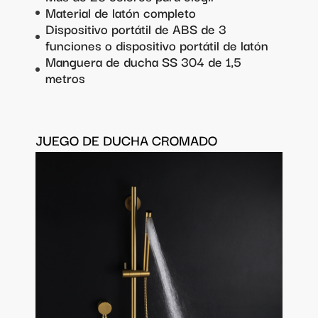
Material de latón completo
Dispositivo portátil de ABS de 3
funciones o dispositivo portátil de latón
Manguera de ducha SS 304 de 1,5
metros
JUEGO DE DUCHA CROMADO