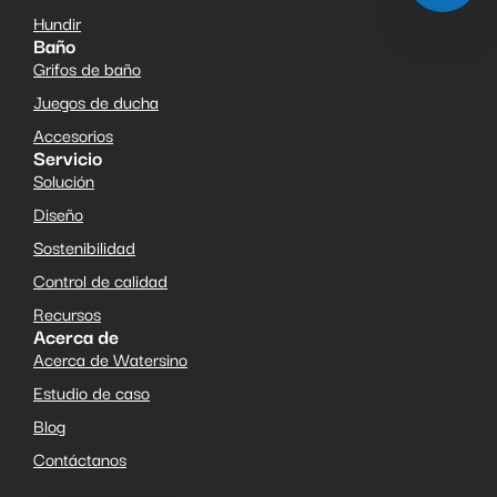
Hundir
Baño
Grifos de baño
Juegos de ducha
Accesorios
Servicio
Solución
Diseño
Sostenibilidad
Control de calidad
Recursos
Acerca de
Acerca de Watersino
Estudio de caso
Blog
Contáctanos