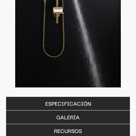
ESPECIFICACIÓN
GALERÍA
RECURSOS