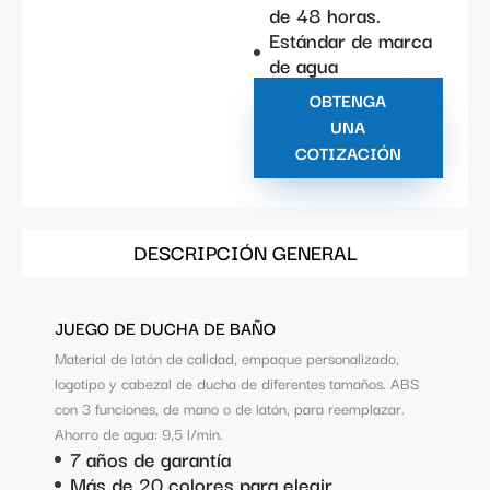
de 48 horas.
Estándar de marca
de agua
OBTENGA
UNA
COTIZACIÓN
DESCRIPCIÓN GENERAL
JUEGO DE DUCHA DE BAÑO
Material de latón de calidad, empaque personalizado,
logotipo y cabezal de ducha de diferentes tamaños. ABS
con 3 funciones, de mano o de latón, para reemplazar.
Ahorro de agua: 9,5 l/min.
7 años de garantía
Más de 20 colores para elegir