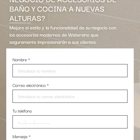
BAÑO Y COCINA A NUEVAS
ALTURAS?
Mejore el estilo y la funcionalidad de su negocio con
los accesorios modernos de Watersino que
seguramente impresionarán a sus clientes.
Nombre
*
Correo electrónico
*
Tu teléfono
Mensaje
*