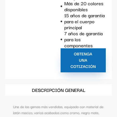
Más de 20 colores
disponibles
15 años de garantía
para el cuerpo
principal
7 años de garantía
para los
componentes
OBTENGA
UNA
COTIZACIÓN
DESCRIPCIÓN GENERAL
Una de las gamas más vendidas, equipada con material de
latón macizo, varios acabados como cromo, negro mate,