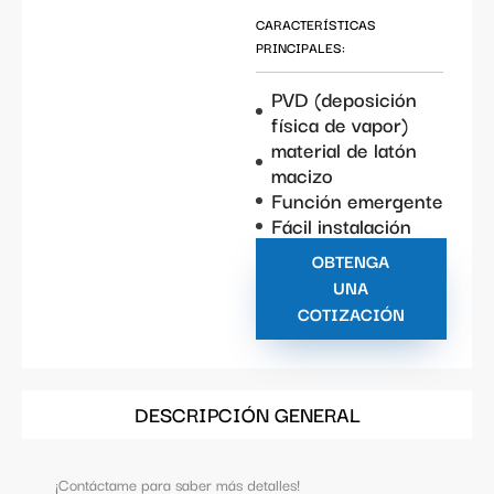
CARACTERÍSTICAS
PRINCIPALES:
PVD (deposición
física de vapor)
material de latón
macizo
Función emergente
Fácil instalación
OBTENGA
UNA
COTIZACIÓN
DESCRIPCIÓN GENERAL
¡Contáctame para saber más detalles!