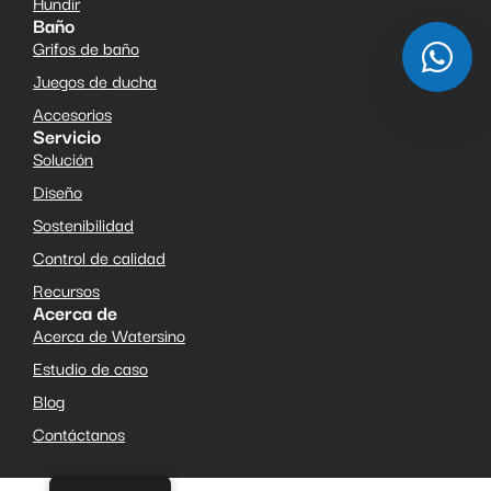
Hundir
Baño
Grifos de baño
Juegos de ducha
Accesorios
Servicio
Solución
Diseño
Sostenibilidad
Control de calidad
Recursos
Acerca de
Acerca de Watersino
Estudio de caso
Blog
Contáctanos