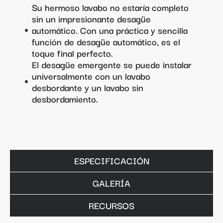
Su hermoso lavabo no estaría completo
sin un impresionante desagüe
automático. Con una práctica y sencilla
función de desagüe automático, es el
toque final perfecto.
El desagüe emergente se puede instalar
universalmente con un lavabo
desbordante y un lavabo sin
desbordamiento.
ESPECIFICACIÓN
GALERÍA
RECURSOS