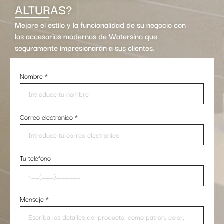
ALTURAS?
Mejore el estilo y la funcionalidad de su negocio con
los accesorios modernos de Watersino que
seguramente impresionarán a sus clientes.
Nombre
*
Correo electrónico
*
Tu teléfono
Mensaje
*