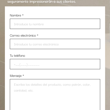
seguramente impresionarán a sus clientes.
Nombre
*
Correo electrónico
*
Tu teléfono
Mensaje
*